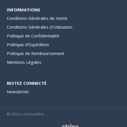
INFORMATIONS
Conditions Générales de Vente
Conditions Générales d’Utilisation
Politique de Confidentialité
Politique d’Expédition
Politique de Remboursement
Mentions Légales
RESTEZ CONNECTÉ
Newsletter
© 2026 La Grenouillère