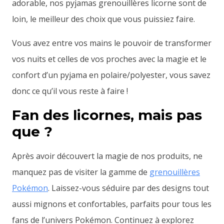
adorable, nos pyjamas grenouillères licorne sont de
loin, le meilleur des choix que vous puissiez faire.
Vous avez entre vos mains le pouvoir de transformer
vos nuits et celles de vos proches avec la magie et le
confort d’un pyjama en polaire/polyester, vous savez
donc ce qu’il vous reste à faire !
Fan des licornes, mais pas
que ?
Après avoir découvert la magie de nos produits, ne
manquez pas de visiter la gamme de
grenouillères
Pokémon
. Laissez-vous séduire par des designs tout
aussi mignons et confortables, parfaits pour tous les
fans de l’univers Pokémon. Continuez à explorez