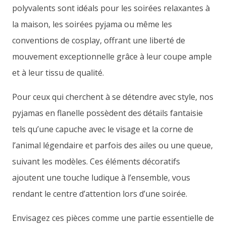
polyvalents sont idéals pour les soirées relaxantes à
la maison, les soirées pyjama ou même les
conventions de cosplay, offrant une liberté de
mouvement exceptionnelle grâce à leur coupe ample
et à leur tissu de qualité.
Pour ceux qui cherchent à se détendre avec style, nos
pyjamas en flanelle possèdent des détails fantaisie
tels qu’une capuche avec le visage et la corne de
l’animal légendaire et parfois des ailes ou une queue,
suivant les modèles. Ces éléments décoratifs
ajoutent une touche ludique à l’ensemble, vous
rendant le centre d’attention lors d’une soirée.
Envisagez ces pièces comme une partie essentielle de