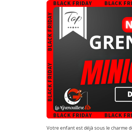
Votre enfant est déjà sous le charme d