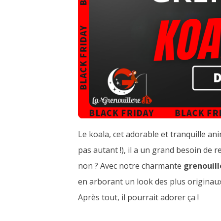
Le koala, cet adorable et tranquille a
pas autant !), il a un grand besoin de 
non ? Avec notre charmante
grenouill
en arborant un look des plus originaux
Après tout, il pourrait adorer ça !