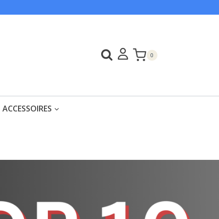
0
ACCESSOIRES