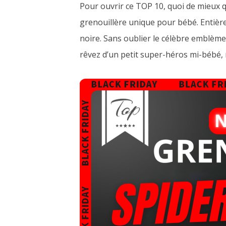
Pour ouvrir ce TOP 10, quoi de mieux 
grenouillère unique pour bébé. Entière
noire. Sans oublier le célèbre emblème 
rêvez d’un petit super-héros mi-bébé, 