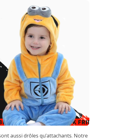
ont aussi drôles qu’attachants. Notre