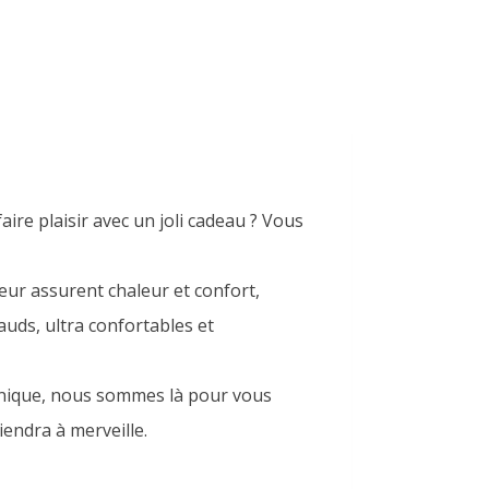
aire plaisir avec un joli cadeau ? Vous
eur assurent chaleur et confort,
auds, ultra confortables et
 panique, nous sommes là pour vous
iendra à merveille.