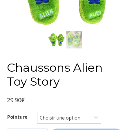
Chaussons Alien
Toy Story
29.90
€
Pointure