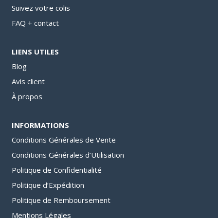
Suivez votre colis
FAQ + contact
LIENS UTILES
Blog
Avis client
À propos
INFORMATIONS
Conditions Générales de Vente
Conditions Générales d’Utilisation
Politique de Confidentialité
Politique d’Expédition
Politique de Remboursement
Mentions Légales