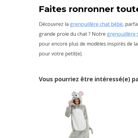
Faites ronronner toute 
Découvrez la
grenouillère chat bébé
, parf
grande proie du chat ? Notre
grenouillère 
pour encore plus de modèles inspirés de la 
pour votre petit(e).
Vous pourriez être intéressé(e) pa