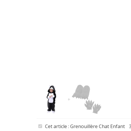
Grenouillère
Cet article :
Grenouillère Chat Enfant