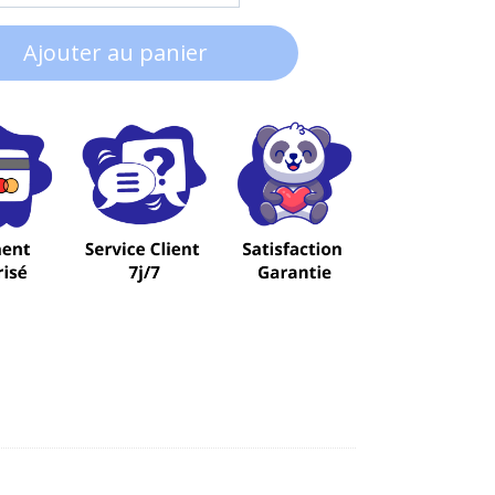
Ajouter au panier