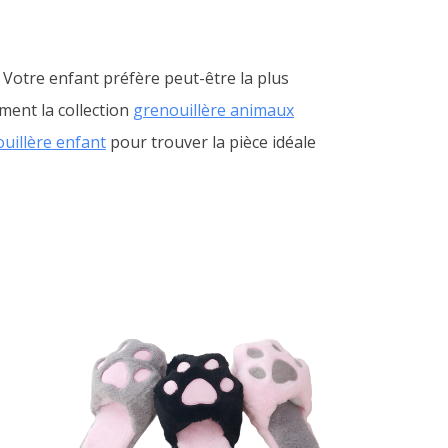
 Votre enfant préfère peut-être la plus
ment la collection
grenouillère animaux
uillère enfant
pour trouver la pièce idéale