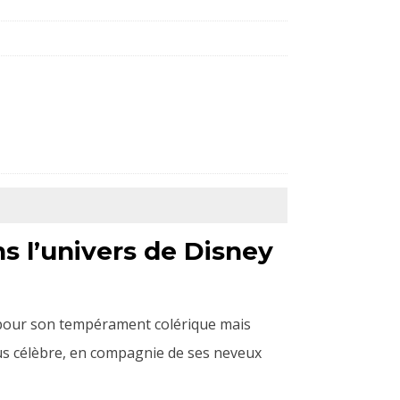
s l’univers de Disney
 pour son tempérament colérique mais
lus célèbre, en compagnie de ses neveux