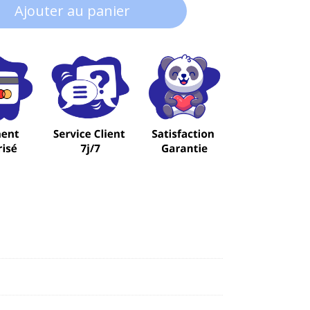
Ajouter au panier