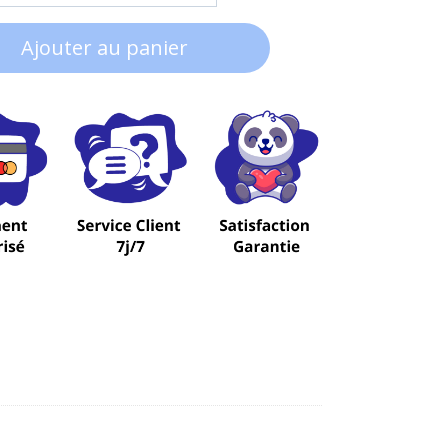
Ajouter au panier