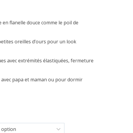
 en flanelle douce comme le poil de
etites oreilles d’ours pour un look
es avec extrémités élastiquées, fermeture
r avec papa et maman ou pour dormir