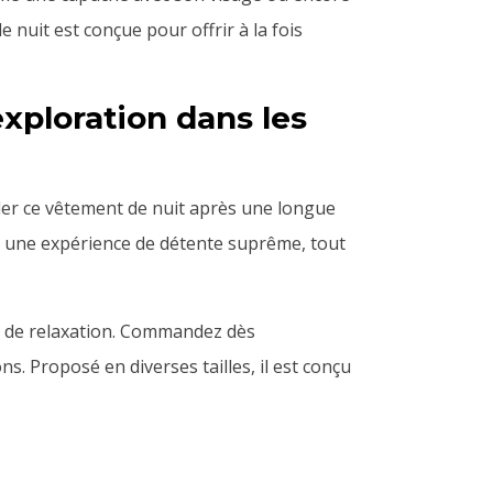
 nuit est conçue pour offrir à la fois
xploration dans les
iler ce vêtement de nuit après une longue
nt une expérience de détente suprême, tout
t de relaxation. Commandez dès
s. Proposé en diverses tailles, il est conçu