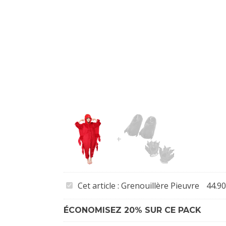
Grenouillère
Cet article :
Grenouillère Pieuvre
44.90
Pieuvre
ÉCONOMISEZ 20% SUR CE PACK